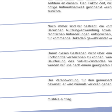
seitdem an diesem. Den Faktor Zeit, ni
nötige Aufmerksamkeit geschenkt wurd
zunichte.
Noch immer sind wir bestrebt, die vo
Bereichen Nutzung/Anwendung sowie 
rechtlichen Anforderungen entsproche
für kommende Dekaden gewährleistet w
Damit dieses Bestreben nicht über ei
Fortschritte verzeichnen zu können, wer
Beurteilung des Soll-Ist-Zustandes v
werden wir uns nach einem geeigneten 
Der Verantwortung, für den gemeinsc
bewusst, er wird niemals verloren gehen
mishRa & cflag