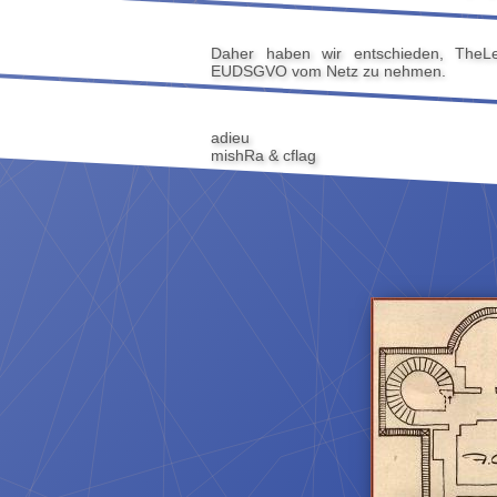
Daher haben wir entschieden, TheLe
EUDSGVO vom Netz zu nehmen.
adieu
mishRa & cflag